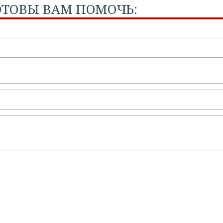
ТОВЫ ВАМ ПОМОЧЬ: