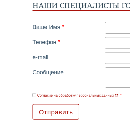
НАШИ СПЕЦИАЛИСТЫ ГО
Ваше Имя
*
Телефон
*
e-mail
Сообщение
*
Согласие на обработку персональных данных
Отправить